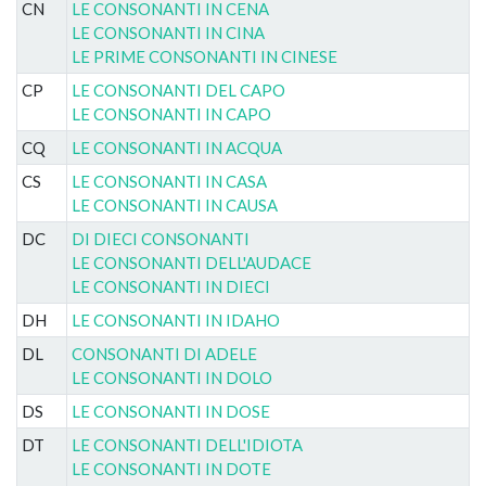
CN
LE CONSONANTI IN CENA
LE CONSONANTI IN CINA
LE PRIME CONSONANTI IN CINESE
CP
LE CONSONANTI DEL CAPO
LE CONSONANTI IN CAPO
CQ
LE CONSONANTI IN ACQUA
CS
LE CONSONANTI IN CASA
LE CONSONANTI IN CAUSA
DC
DI DIECI CONSONANTI
LE CONSONANTI DELL'AUDACE
LE CONSONANTI IN DIECI
DH
LE CONSONANTI IN IDAHO
DL
CONSONANTI DI ADELE
LE CONSONANTI IN DOLO
DS
LE CONSONANTI IN DOSE
DT
LE CONSONANTI DELL'IDIOTA
LE CONSONANTI IN DOTE