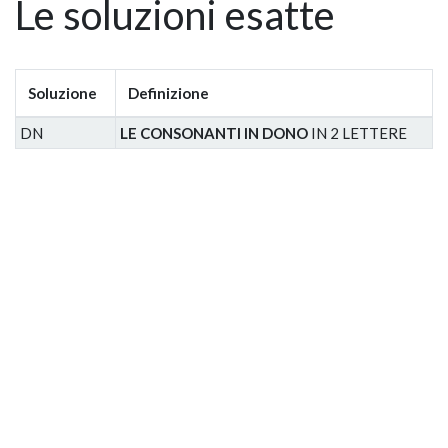
Le soluzioni esatte
Soluzione
Definizione
DN
LE CONSONANTI IN DONO
IN 2 LETTERE