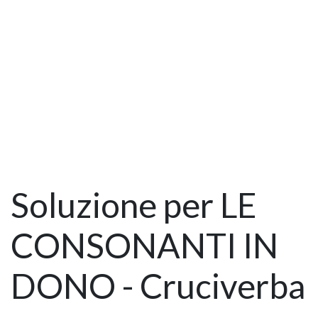
Soluzione per LE
CONSONANTI IN
DONO - Cruciverba