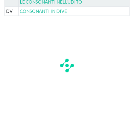
LE CONSONANTI NELL'UDITO
DV
CONSONANTI IN DIVE