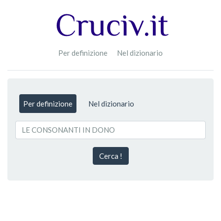
Per definizione
Nel dizionario
Per definizione
Nel dizionario
Cerca !