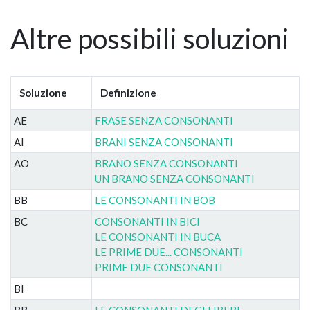
Altre possibili soluzioni
Soluzione
Definizione
AE
FRASE SENZA CONSONANTI
AI
BRANI SENZA CONSONANTI
AO
BRANO SENZA CONSONANTI
UN BRANO SENZA CONSONANTI
BB
LE CONSONANTI IN BOB
BC
CONSONANTI IN BICI
LE CONSONANTI IN BUCA
LE PRIME DUE... CONSONANTI
PRIME DUE CONSONANTI
BI
BR
LE CONSONANTI DEGLI IBERI