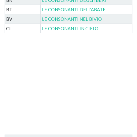
BT
LE CONSONANTI DELL'ABATE
BV
LE CONSONANTI NEL BIVIO
CL
LE CONSONANTI IN CIELO