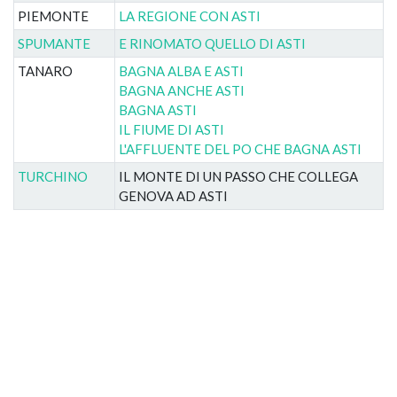
PIEMONTE
LA REGIONE CON ASTI
SPUMANTE
E RINOMATO QUELLO DI ASTI
TANARO
BAGNA ALBA E ASTI
BAGNA ANCHE ASTI
BAGNA ASTI
IL FIUME DI ASTI
L'AFFLUENTE DEL PO CHE BAGNA ASTI
TURCHINO
IL MONTE DI UN PASSO CHE COLLEGA
GENOVA AD ASTI