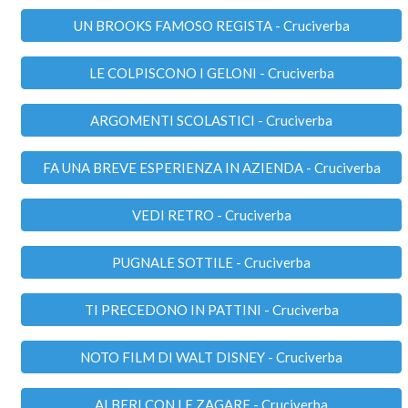
UN BROOKS FAMOSO REGISTA - Cruciverba
LE COLPISCONO I GELONI - Cruciverba
ARGOMENTI SCOLASTICI - Cruciverba
FA UNA BREVE ESPERIENZA IN AZIENDA - Cruciverba
VEDI RETRO - Cruciverba
PUGNALE SOTTILE - Cruciverba
TI PRECEDONO IN PATTINI - Cruciverba
NOTO FILM DI WALT DISNEY - Cruciverba
ALBERI CON LE ZAGARE - Cruciverba