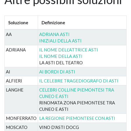
Soluzione
Definizione
AA
ADRIANA ASTI
INIZIALI DELLA ASTI
ADRIANA
IL NOME DELL'ATTRICE ASTI
IL NOME DELLA ASTI
LA ASTI DEL TEATRO
AI
AI BORDI DI ASTI
ALFIERI
IL CELEBRE TRAGEDIOGRAFO DI ASTI
LANGHE
CELEBRI COLLINE PIEMONTESI TRA
CUNEO E ASTI
RINOMATA ZONA PIEMONTESE TRA
CUNEO E ASTI
MONFERRATO
LA REGIONE PIEMONTESE CON ASTI
MOSCATO
VINO D'ASTI DOCG