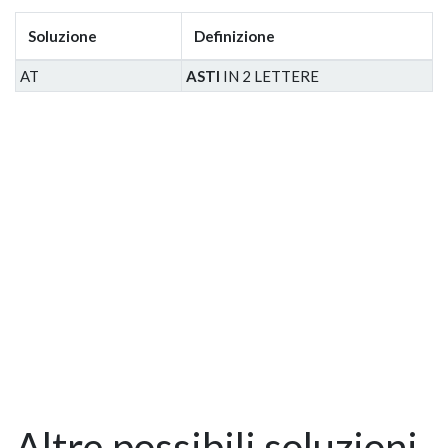
Soluzione
Definizione
AT
ASTI
IN 2 LETTERE
Altre possibili soluzioni