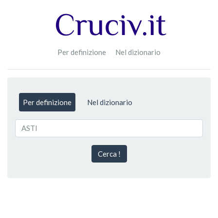
Per definizione
Nel dizionario
Per definizione
Nel dizionario
Cerca !