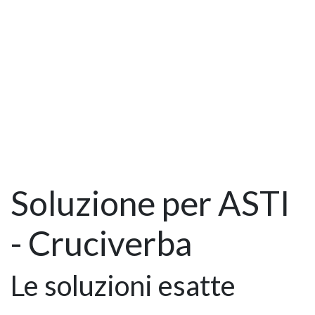
Soluzione per ASTI
- Cruciverba
Le soluzioni esatte